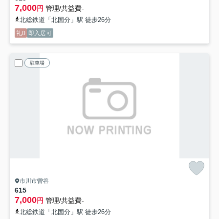
7,000
円
管理/共益費-
北総鉄道「北国分」駅 徒歩26分
礼0
即入居可
駐車場
市川市曽谷
615
7,000
円
管理/共益費-
北総鉄道「北国分」駅 徒歩26分