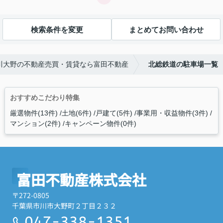
検索条件を変更
まとめてお問い合わせ
川大野の不動産売買・賃貸なら富田不動産
北総鉄道の駐車場一覧
おすすめこだわり特集
厳選物件(13件)
土地(6件)
戸建て(5件)
事業用・収益物件(3件)
マンション(2件)
キャンペーン物件(0件)
富田不動産株式会社
〒272-0805
千葉県市川市大野町２丁目２３２
047-338-1351