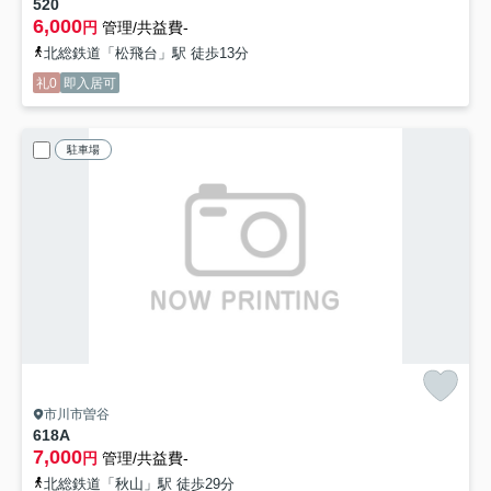
520
6,000
円
管理/共益費-
北総鉄道「松飛台」駅 徒歩13分
礼0
即入居可
駐車場
市川市曽谷
618A
7,000
円
管理/共益費-
北総鉄道「秋山」駅 徒歩29分