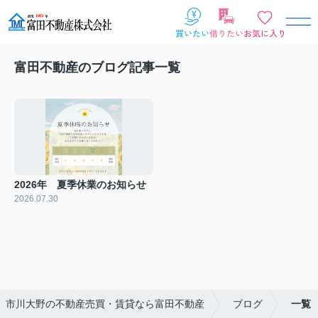
富田不動産のブログ記事一覧
2026年 夏季休業のお知らせ
2026.07.30
市川大野の不動産売買・賃貸なら富田不動産
ブログ
一覧