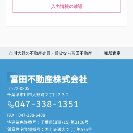
入力情報の確認
市川大野の不動産売買・賃貸なら富田不動産
売却査定
富田不動産株式会社
〒272-0805
千葉県市川市大野町２丁目２３２
047-338-1351
FAX：047-338-6408
宅建業免許番号：千葉県知事 (15) 第2126号
賃貸住宅登録番号：国土交通大臣 (1) 第576号