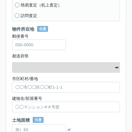
簡易査定（机上査定）
訪問査定
物件所在地
任意
郵便番号
都道府県
市区町村/番地
建物名/部屋番号
土地面積
任意
㎡