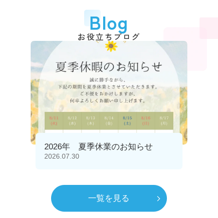
Blog
お役立ちブログ
2026年 夏季休業のお知らせ
2026.07.30
一覧を見る