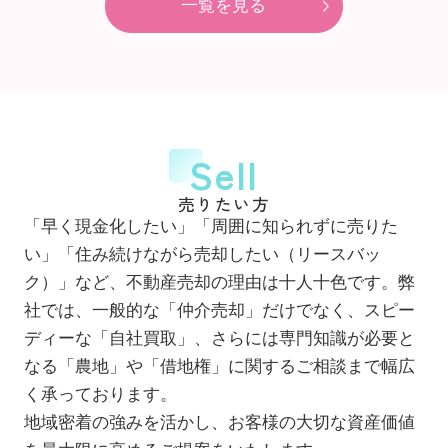
一覧を見る
Sell
売りたい方
「早く現金化したい」「周囲に知られずに売りた
い」「住み続けながら売却したい（リースバッ
ク）」など、不動産売却の理由は十人十色です。弊
社では、一般的な「仲介売却」だけでなく、スピー
ディーな「自社買取」、さらには専門知識が必要と
なる「農地」や「借地権」に関するご相談まで幅広
く承っております。
地域密着の強みを活かし、お客様の大切な資産価値