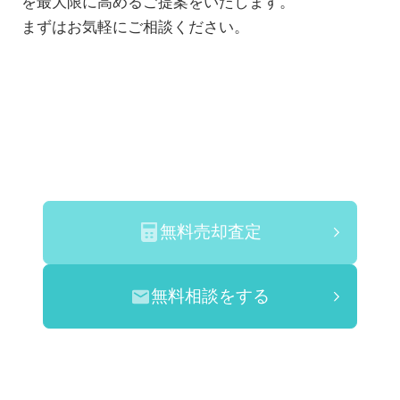
を最大限に高めるご提案をいたします。
まずはお気軽にご相談ください。
無料売却査定
無料相談をする