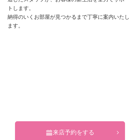
トします。
納得のいくお部屋が見つかるまで丁寧に案内いたし
ます。
来店予約をする