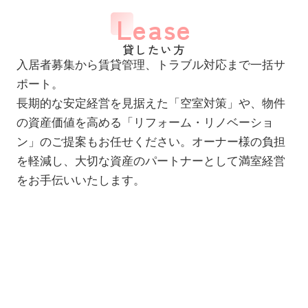
Lease
貸したい方
入居者募集から賃貸管理、トラブル対応まで一括サ
ポート。
長期的な安定経営を見据えた「空室対策」や、物件
の資産価値を高める「リフォーム・リノベーショ
ン」のご提案もお任せください。オーナー様の負担
を軽減し、大切な資産のパートナーとして満室経営
をお手伝いいたします。