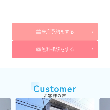
来店予約をする
無料相談をする
Customer
お客様の声