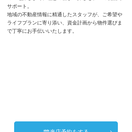
サポート。
地域の不動産情報に精通したスタッフが、ご希望や
ライフプランに寄り添い、資金計画から物件選びま
で丁寧にお手伝いいたします。
来店予約をする