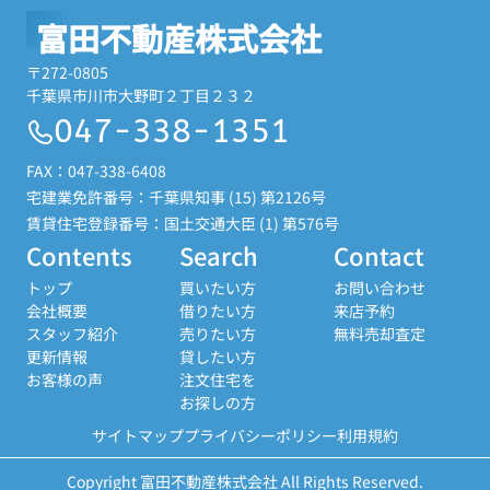
富田不動産株式会社
〒272-0805
千葉県市川市大野町２丁目２３２
047-338-1351
FAX：047-338-6408
宅建業免許番号：千葉県知事 (15) 第2126号
賃貸住宅登録番号：国土交通大臣 (1) 第576号
Contents
Search
Contact
トップ
買いたい方
お問い合わせ
会社概要
借りたい方
来店予約
スタッフ紹介
売りたい方
無料売却査定
更新情報
貸したい方
お客様の声
注文住宅を
お探しの方
サイトマップ
プライバシーポリシー
利用規約
Copyright 富田不動産株式会社 All Rights Reserved.