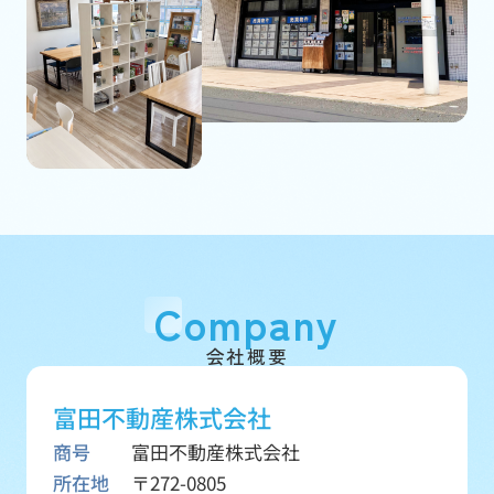
Company
会社概要
富田不動産株式会社
商号
富田不動産株式会社
所在地
〒272-0805