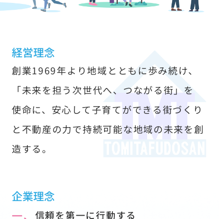
す
経営理念
創業1969年より地域とともに歩み続け、
「未来を担う次世代へ、つながる街」を
使命に、安心して子育てができる街づくり
と不動産の力で持続可能な地域の未来を創
造する。
企業理念
一、
信頼を第一に行動する