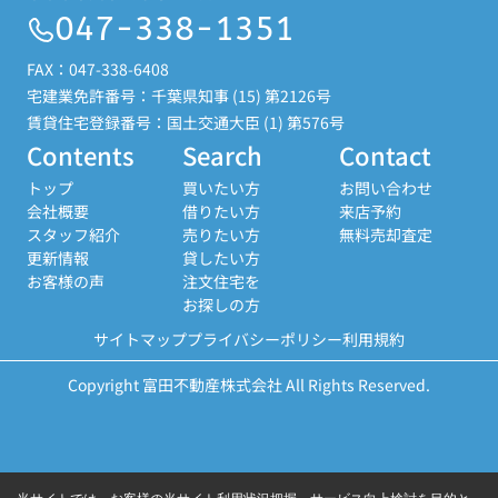
047-338-1351
FAX：047-338-6408
宅建業免許番号：千葉県知事 (15) 第2126号
賃貸住宅登録番号：国土交通大臣 (1) 第576号
Contents
Search
Contact
トップ
買いたい方
お問い合わせ
会社概要
借りたい方
来店予約
スタッフ紹介
売りたい方
無料売却査定
更新情報
貸したい方
お客様の声
注文住宅を
お探しの方
サイトマップ
プライバシーポリシー
利用規約
Copyright 富田不動産株式会社 All Rights Reserved.