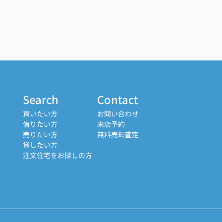
Search
Contact
買いたい方
お問い合わせ
借りたい方
来店予約
売りたい方
無料売却査定
貸したい方
注文住宅をお探しの方