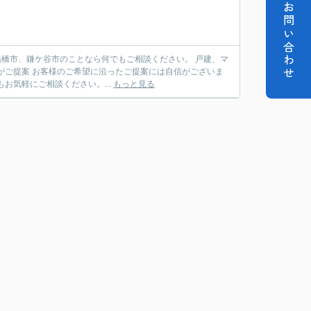
お問い合わせ
お気軽にご相談ください。...
もっと見る