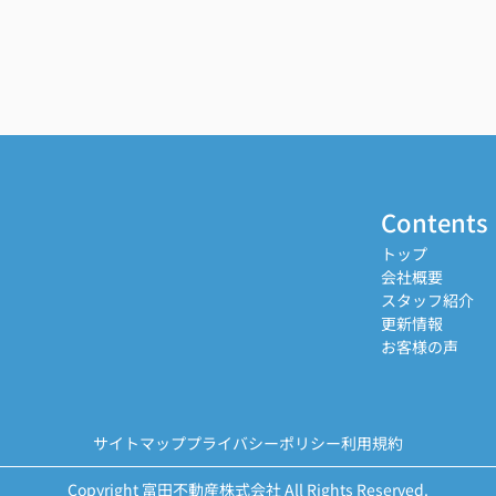
Contents
トップ
会社概要
スタッフ紹介
更新情報
お客様の声
サイトマップ
プライバシーポリシー
利用規約
Copyright 富田不動産株式会社 All Rights Reserved.