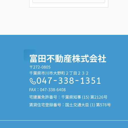
富田不動産株式会社
〒272-0805
千葉県市川市大野町２丁目２３２
047-338-1351
FAX：047-338-6408
宅建業免許番号：千葉県知事 (15) 第2126号
賃貸住宅登録番号：国土交通大臣 (1) 第576号