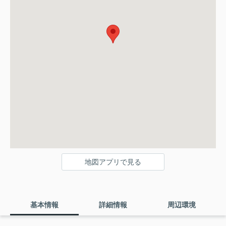
地図アプリで見る
基本情報
詳細情報
周辺環境