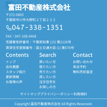
富田不動産株式会社
〒272-0805
千葉県市川市大野町２丁目２３２
047-338-1351
FAX：047-338-6408
宅建業免許番号：千葉県知事 (15) 第2126号
賃貸住宅登録番号：国土交通大臣 (1) 第576号
Contents
Search
Contact
トップ
買いたい方
お問い合わせ
会社概要
借りたい方
来店予約
スタッフ紹介
売りたい方
無料売却査定
更新情報
貸したい方
お客様の声
注文住宅を
お探しの方
サイトマップ
プライバシーポリシー
利用規約
Copyright 富田不動産株式会社 All Rights Reserved.