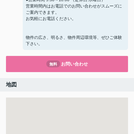
営業時間内はお電話でのお問い合わせがスムーズに
ご案内できます。
お気軽にお電話ください。
物件の広さ、明るさ、物件周辺環境等、ぜひご体験
下さい。
お問い合わせ
無料
地図