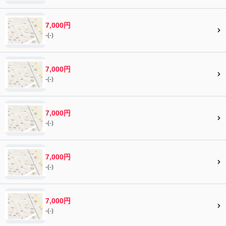
7,000円
-(-)
7,000円
-(-)
7,000円
-(-)
7,000円
-(-)
7,000円
-(-)