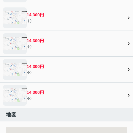
14,300円
-(-)
14,300円
-(-)
14,300円
-(-)
14,300円
-(-)
地図