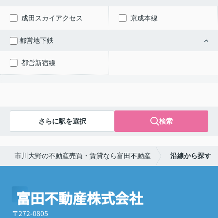
成田スカイアクセス
京成本線
都営地下鉄
都営新宿線
さらに駅を選択
検索
市川大野の不動産売買・賃貸なら富田不動産
沿線から探す
富田不動産株式会社
〒272-0805