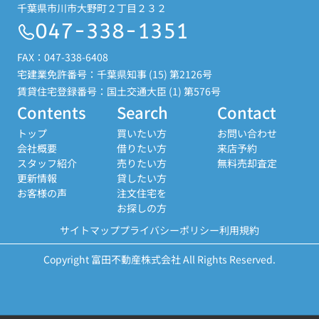
千葉県市川市大野町２丁目２３２
047-338-1351
FAX：047-338-6408
宅建業免許番号：千葉県知事 (15) 第2126号
賃貸住宅登録番号：国土交通大臣 (1) 第576号
Contents
Search
Contact
トップ
買いたい方
お問い合わせ
会社概要
借りたい方
来店予約
スタッフ紹介
売りたい方
無料売却査定
更新情報
貸したい方
お客様の声
注文住宅を
お探しの方
サイトマップ
プライバシーポリシー
利用規約
Copyright 富田不動産株式会社 All Rights Reserved.