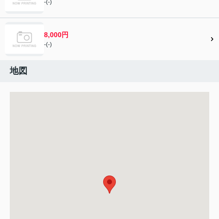
-(-)
8,000円
-(-)
地図