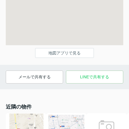
地図アプリで見る
メールで共有する
LINEで共有する
近隣の物件