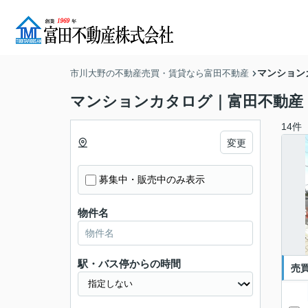
マンション
市川大野の不動産売買・賃貸なら富田不動産
マンションカタログ｜富田不動産
14件
変更
募集中・販売中のみ表示
物件名
駅・バス停からの時間
売