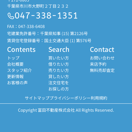
千葉県市川市大野町２丁目２３２
047-338-1351
FAX：047-338-6408
宅建業免許番号：千葉県知事 (15) 第2126号
賃貸住宅登録番号：国土交通大臣 (1) 第576号
Contents
Search
Contact
トップ
買いたい方
お問い合わせ
会社概要
借りたい方
来店予約
スタッフ紹介
売りたい方
無料売却査定
更新情報
貸したい方
お客様の声
注文住宅を
お探しの方
サイトマップ
プライバシーポリシー
利用規約
Copyright 富田不動産株式会社 All Rights Reserved.