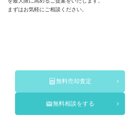
を最大限に高めるご提案をいたします。
まずはお気軽にご相談ください。
無料売却査定
無料相談をする