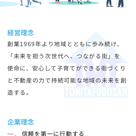
す
経営理念
創業1969年より地域とともに歩み続け、
「未来を担う次世代へ、つながる街」を
使命に、安心して子育てができる街づくり
と不動産の力で持続可能な地域の未来を創
造する。
企業理念
一、
信頼を第一に行動する