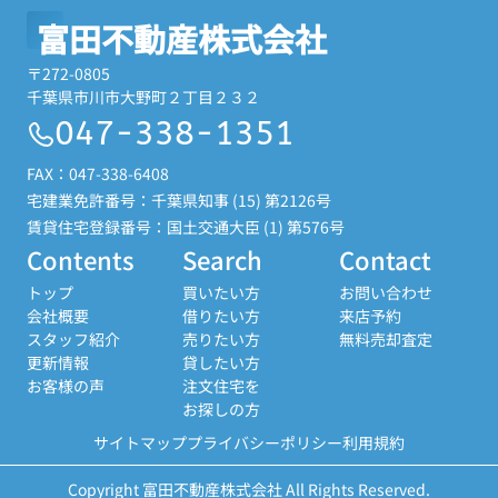
富田不動産株式会社
〒272-0805
千葉県市川市大野町２丁目２３２
047-338-1351
FAX：047-338-6408
宅建業免許番号：千葉県知事 (15) 第2126号
賃貸住宅登録番号：国土交通大臣 (1) 第576号
Contents
Search
Contact
トップ
買いたい方
お問い合わせ
会社概要
借りたい方
来店予約
スタッフ紹介
売りたい方
無料売却査定
更新情報
貸したい方
お客様の声
注文住宅を
お探しの方
サイトマップ
プライバシーポリシー
利用規約
Copyright 富田不動産株式会社 All Rights Reserved.