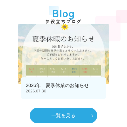
Blog
お役立ちブログ
2026年 夏季休業のお知らせ
2026.07.30
一覧を見る