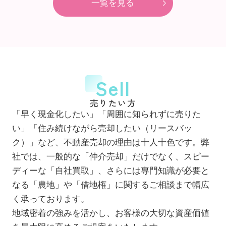
一覧を見る
Sell
売りたい方
「早く現金化したい」「周囲に知られずに売りた
い」「住み続けながら売却したい（リースバッ
ク）」など、不動産売却の理由は十人十色です。弊
社では、一般的な「仲介売却」だけでなく、スピー
ディーな「自社買取」、さらには専門知識が必要と
なる「農地」や「借地権」に関するご相談まで幅広
く承っております。
地域密着の強みを活かし、お客様の大切な資産価値