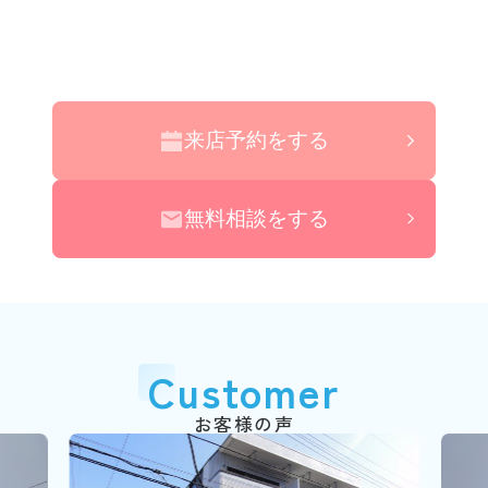
来店予約をする
無料相談をする
Customer
お客様の声