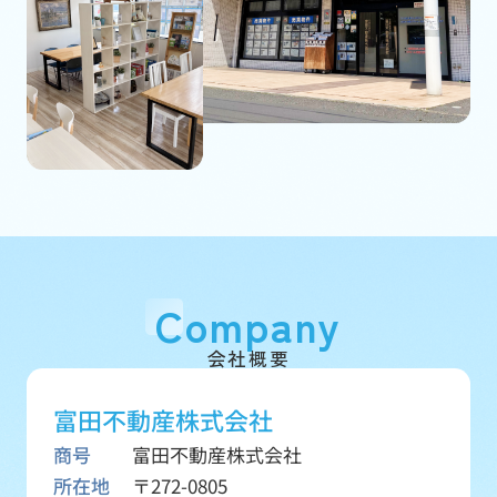
Company
会社概要
富田不動産株式会社
商号
富田不動産株式会社
所在地
〒272-0805