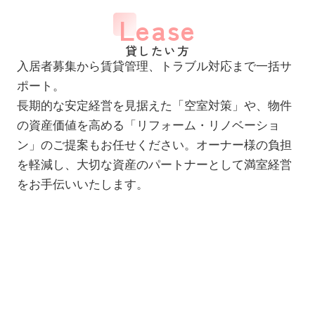
Lease
貸したい方
入居者募集から賃貸管理、トラブル対応まで一括サ
ポート。
長期的な安定経営を見据えた「空室対策」や、物件
の資産価値を高める「リフォーム・リノベーショ
ン」のご提案もお任せください。オーナー様の負担
を軽減し、大切な資産のパートナーとして満室経営
をお手伝いいたします。