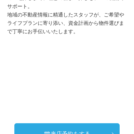
サポート。
地域の不動産情報に精通したスタッフが、ご希望や
ライフプランに寄り添い、資金計画から物件選びま
で丁寧にお手伝いいたします。
来店予約をする