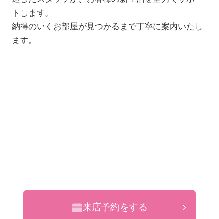
トします。
納得のいくお部屋が見つかるまで丁寧に案内いたし
ます。
来店予約をする