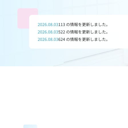
2026.08.03
113
の情報を更新しました。
2026.08.03
522
の情報を更新しました。
2026.08.03
624
の情報を更新しました。