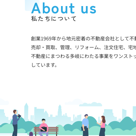
About us
私たちについて
創業1969年から地元密着の不動産会社として不
売却・買取、管理、リフォーム、注文住宅、宅
不動産にまつわる多岐にわたる事業をワンスト
しています。