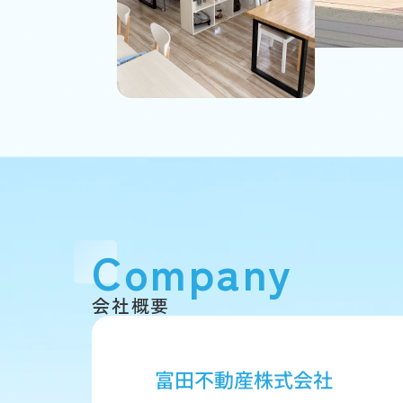
Company
会社概要
富田不動産株式会社