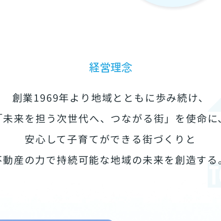
経営理念
創業1969年より地域とともに歩み続け、
「未来を担う次世代へ、つながる街」を使命に
安心して子育てができる街づくりと
不動産の力で持続可能な地域の未来を創造する