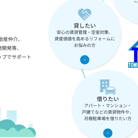
貸したい
安心の賃貸管理・空室対策、
動産仲介、
資産価値を高めるリフォームに
お悩みの方
地開発等、
ップでサポート
借りたい
アパート・マンション・
戸建てなどの賃貸物件や、
月極駐車場を借りたい方