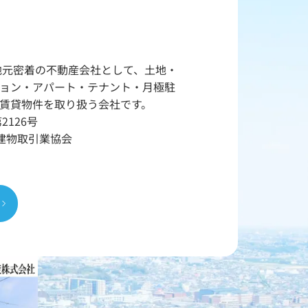
ら地元密着の不動産会社として、土地・
ョン・アパート・テナント・月極駐
賃貸物件を取り扱う会社です。
第2126号
地建物取引業協会