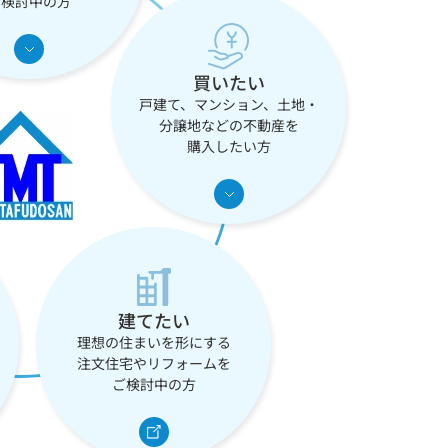
ご検討中の方
買いたい
戸建て、マンション、土地・
分譲地などの不動産を
購入したい方
建てたい
理想の住まいを形にする
注文住宅やリフォームを
ご検討中の方