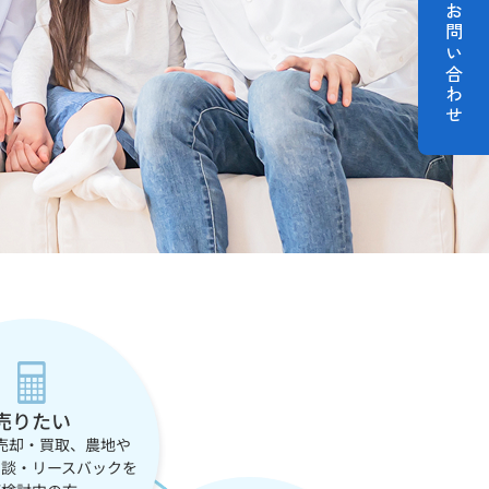
お問い合わせ
売りたい
売却・買取、農地や
相談・リースバックを