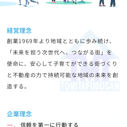
す
経営理念
創業1969年より地域とともに歩み続け、
「未来を担う次世代へ、つながる街」を
使命に、安心して子育てができる街づくり
と不動産の力で持続可能な地域の未来を創
造する。
企業理念
一、
信頼を第一に行動する