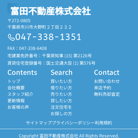
富田不動産株式会社
〒272-0805
千葉県市川市大野町２丁目２３２
047-338-1351
FAX：047-338-6408
宅建業免許番号：千葉県知事 (15) 第2126号
賃貸住宅登録番号：国土交通大臣 (1) 第576号
Contents
Search
Contact
トップ
買いたい方
お問い合わせ
会社概要
借りたい方
来店予約
スタッフ紹介
売りたい方
無料売却査定
更新情報
貸したい方
お客様の声
注文住宅を
お探しの方
サイトマップ
プライバシーポリシー
利用規約
Copyright 富田不動産株式会社 All Rights Reserved.