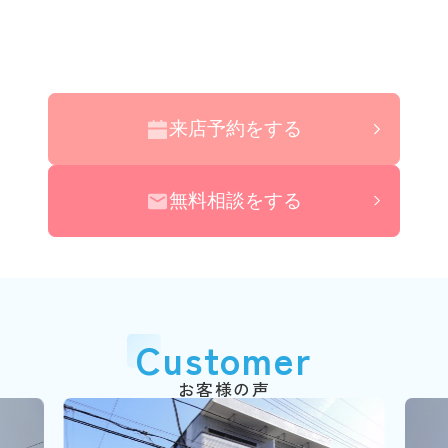
来店予約をする
無料相談をする
Customer
お客様の声