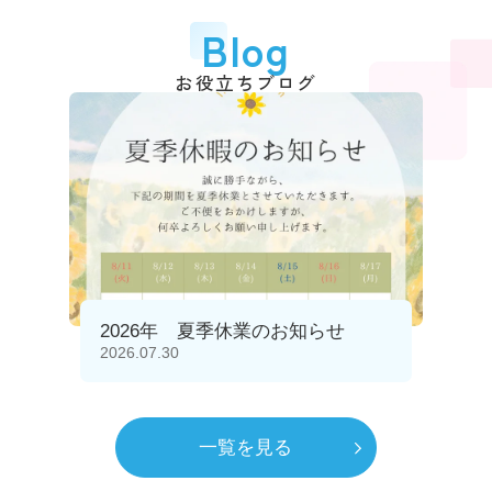
Blog
お役立ちブログ
2026年 夏季休業のお知らせ
2026.07.30
一覧を見る