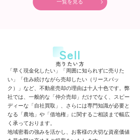
一覧を見る
Sell
売りたい方
「早く現金化したい」「周囲に知られずに売りた
い」「住み続けながら売却したい（リースバッ
ク）」など、不動産売却の理由は十人十色です。弊
社では、一般的な「仲介売却」だけでなく、スピー
ディーな「自社買取」、さらには専門知識が必要と
なる「農地」や「借地権」に関するご相談まで幅広
く承っております。
地域密着の強みを活かし、お客様の大切な資産価値