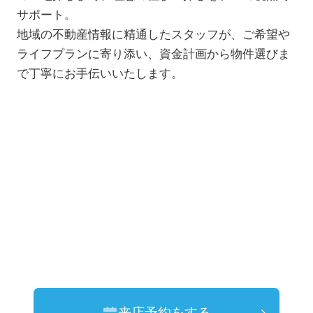
サポート。
地域の不動産情報に精通したスタッフが、ご希望や
ライフプランに寄り添い、資金計画から物件選びま
で丁寧にお手伝いいたします。
来店予約をする