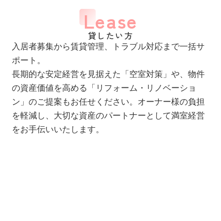
Lease
貸したい方
入居者募集から賃貸管理、トラブル対応まで一括サ
ポート。
長期的な安定経営を見据えた「空室対策」や、物件
の資産価値を高める「リフォーム・リノベーショ
ン」のご提案もお任せください。オーナー様の負担
を軽減し、大切な資産のパートナーとして満室経営
をお手伝いいたします。