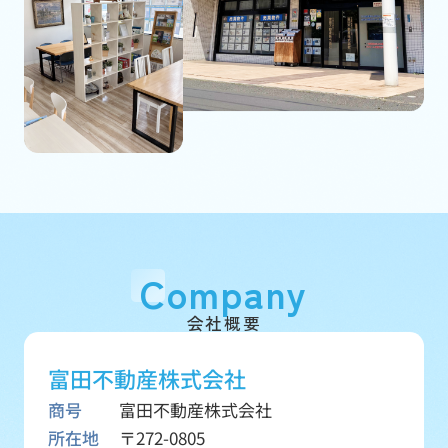
Company
会社概要
富田不動産株式会社
商号
富田不動産株式会社
所在地
〒272-0805