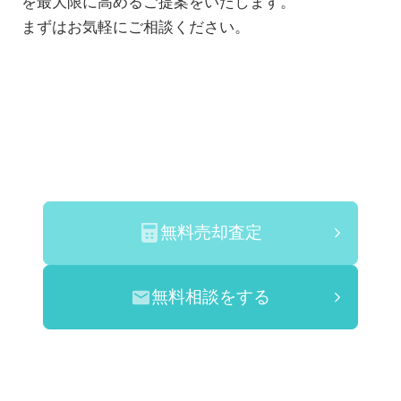
を最大限に高めるご提案をいたします。
まずはお気軽にご相談ください。
無料売却査定
無料相談をする