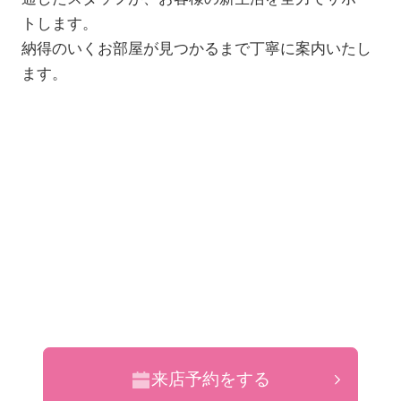
トします。
納得のいくお部屋が見つかるまで丁寧に案内いたし
ます。
来店予約をする