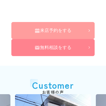
来店予約をする
無料相談をする
Customer
お客様の声