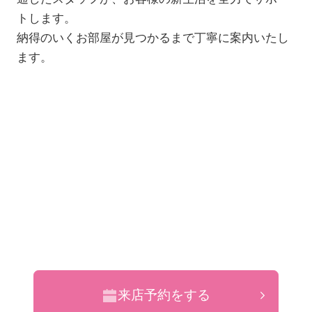
トします。
納得のいくお部屋が見つかるまで丁寧に案内いたし
ます。
来店予約をする