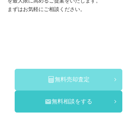
を最大限に高めるご提案をいたします。
まずはお気軽にご相談ください。
無料売却査定
無料相談をする