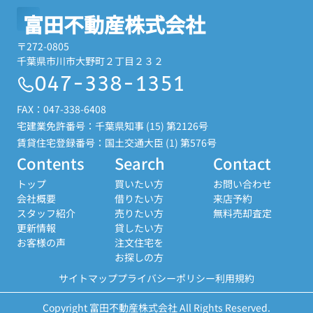
富田不動産株式会社
〒272-0805
千葉県市川市大野町２丁目２３２
047-338-1351
FAX：047-338-6408
宅建業免許番号：千葉県知事 (15) 第2126号
賃貸住宅登録番号：国土交通大臣 (1) 第576号
Contents
Search
Contact
トップ
買いたい方
お問い合わせ
会社概要
借りたい方
来店予約
スタッフ紹介
売りたい方
無料売却査定
更新情報
貸したい方
お客様の声
注文住宅を
お探しの方
サイトマップ
プライバシーポリシー
利用規約
Copyright 富田不動産株式会社 All Rights Reserved.