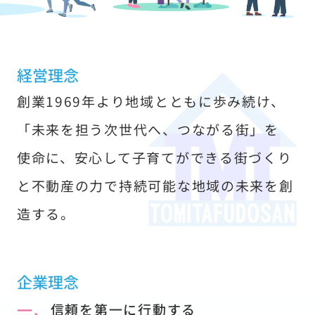
す
経営理念
創業1969年より地域とともに歩み続け、
「未来を担う次世代へ、つながる街」を
使命に、安心して子育てができる街づくり
と不動産の力で持続可能な地域の未来を創
造する。
企業理念
一、
信頼を第一に行動する