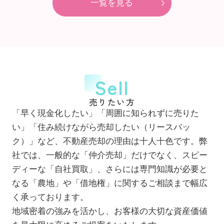
一覧を見る
Sell
売りたい方
「早く現金化したい」「周囲に知られずに売りた
い」「住み続けながら売却したい（リースバッ
ク）」など、不動産売却の理由は十人十色です。弊
社では、一般的な「仲介売却」だけでなく、スピー
ディーな「自社買取」、さらには専門知識が必要と
なる「農地」や「借地権」に関するご相談まで幅広
く承っております。
地域密着の強みを活かし、お客様の大切な資産価値