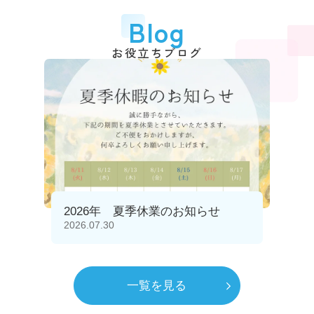
Blog
お役立ちブログ
2026年 夏季休業のお知らせ
2026.07.30
一覧を見る