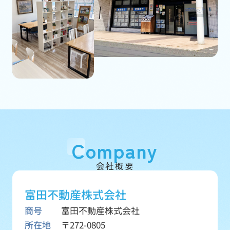
Company
会社概要
富田不動産株式会社
商号
富田不動産株式会社
所在地
〒272-0805