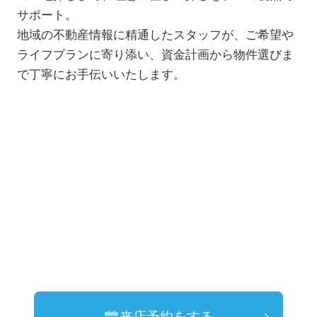
サポート。
地域の不動産情報に精通したスタッフが、ご希望や
ライフプランに寄り添い、資金計画から物件選びま
で丁寧にお手伝いいたします。
来店予約をする