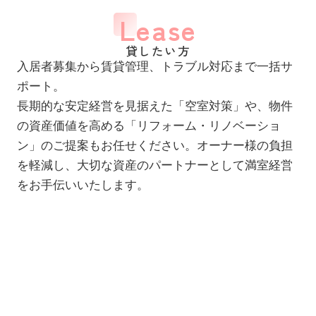
Lease
貸したい方
入居者募集から賃貸管理、トラブル対応まで一括サ
ポート。
長期的な安定経営を見据えた「空室対策」や、物件
の資産価値を高める「リフォーム・リノベーショ
ン」のご提案もお任せください。オーナー様の負担
を軽減し、大切な資産のパートナーとして満室経営
をお手伝いいたします。