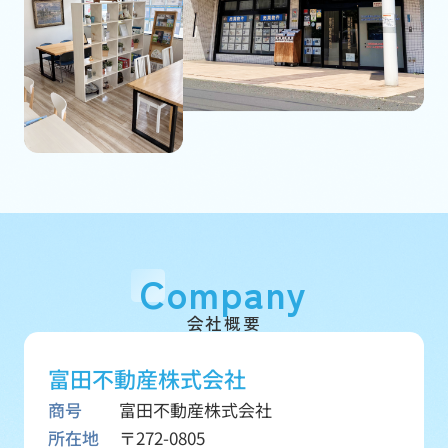
Company
会社概要
富田不動産株式会社
商号
富田不動産株式会社
所在地
〒272-0805