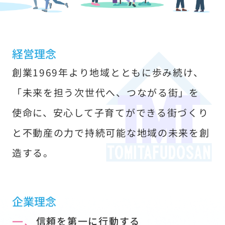
す
経営理念
創業1969年より地域とともに歩み続け、
「未来を担う次世代へ、つながる街」を
使命に、安心して子育てができる街づくり
と不動産の力で持続可能な地域の未来を創
造する。
企業理念
一、
信頼を第一に行動する