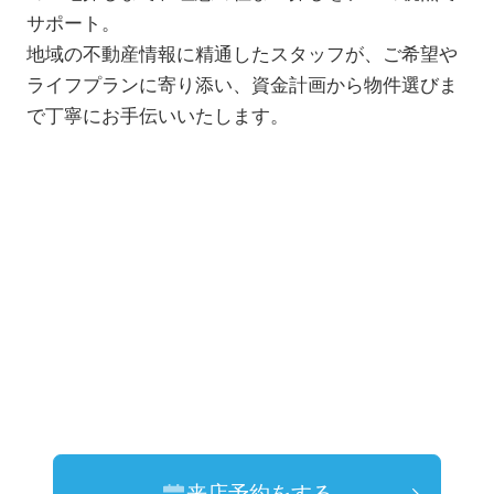
サポート。
地域の不動産情報に精通したスタッフが、ご希望や
ライフプランに寄り添い、資金計画から物件選びま
で丁寧にお手伝いいたします。
来店予約をする