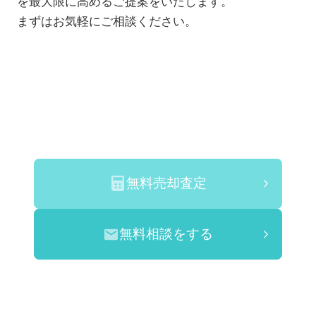
を最大限に高めるご提案をいたします。
まずはお気軽にご相談ください。
無料売却査定
無料相談をする