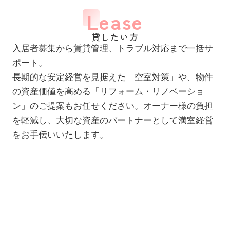
Lease
貸したい方
入居者募集から賃貸管理、トラブル対応まで一括サ
ポート。
長期的な安定経営を見据えた「空室対策」や、物件
の資産価値を高める「リフォーム・リノベーショ
ン」のご提案もお任せください。オーナー様の負担
を軽減し、大切な資産のパートナーとして満室経営
をお手伝いいたします。