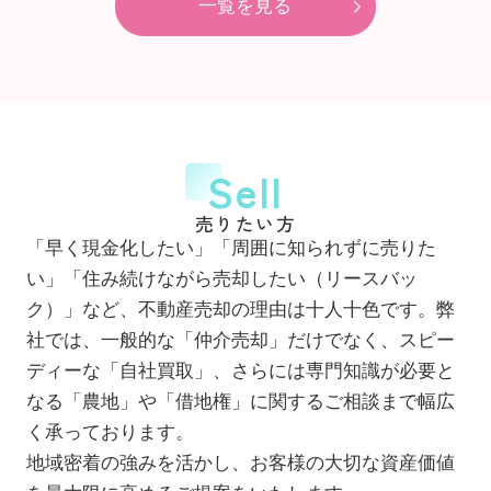
一覧を見る
Sell
売りたい方
「早く現金化したい」「周囲に知られずに売りた
い」「住み続けながら売却したい（リースバッ
ク）」など、不動産売却の理由は十人十色です。弊
社では、一般的な「仲介売却」だけでなく、スピー
ディーな「自社買取」、さらには専門知識が必要と
なる「農地」や「借地権」に関するご相談まで幅広
く承っております。
地域密着の強みを活かし、お客様の大切な資産価値