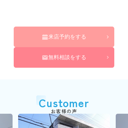
来店予約をする
無料相談をする
Customer
お客様の声