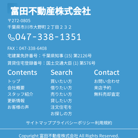
富田不動産株式会社
〒272-0805
千葉県市川市大野町２丁目２３２
047-338-1351
FAX：047-338-6408
宅建業免許番号：千葉県知事 (15) 第2126号
賃貸住宅登録番号：国土交通大臣 (1) 第576号
Contents
Search
Contact
トップ
買いたい方
お問い合わせ
会社概要
借りたい方
来店予約
スタッフ紹介
売りたい方
無料売却査定
更新情報
貸したい方
お客様の声
注文住宅を
お探しの方
サイトマップ
プライバシーポリシー
利用規約
Copyright 富田不動産株式会社 All Rights Reserved.