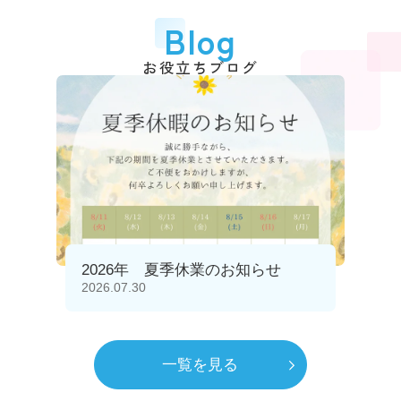
Blog
お役立ちブログ
2026年 夏季休業のお知らせ
2026.07.30
一覧を見る