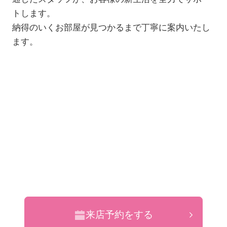
トします。
納得のいくお部屋が見つかるまで丁寧に案内いたし
ます。
来店予約をする