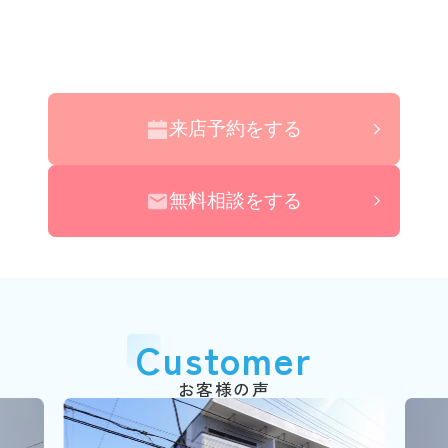
来店予約をする
無料相談をする
Customer
お客様の声