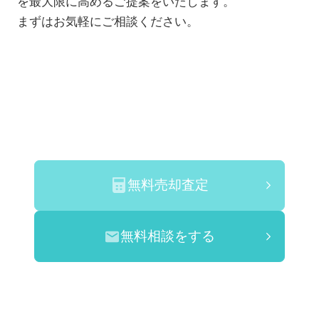
を最大限に高めるご提案をいたします。
まずはお気軽にご相談ください。
無料売却査定
無料相談をする