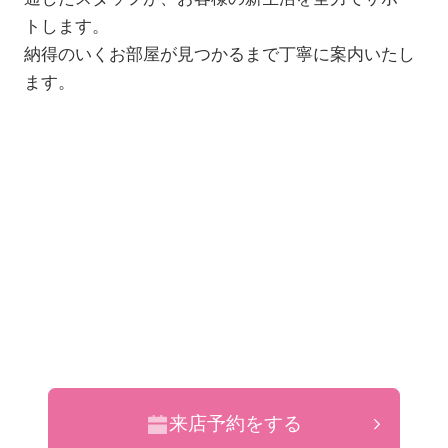
トします。
納得のいくお部屋が見つかるまで丁寧に案内いたし
ます。
来店予約をする