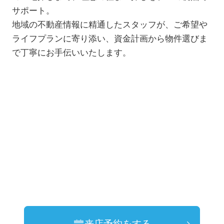
サポート。
地域の不動産情報に精通したスタッフが、ご希望や
ライフプランに寄り添い、資金計画から物件選びま
で丁寧にお手伝いいたします。
来店予約をする