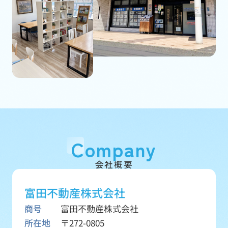
Company
会社概要
富田不動産株式会社
商号
富田不動産株式会社
所在地
〒272-0805