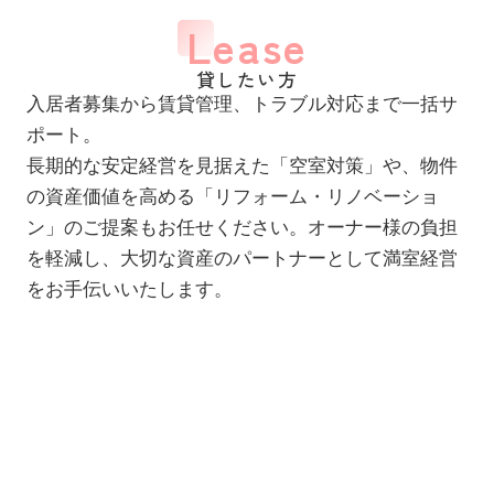
Lease
貸したい方
入居者募集から賃貸管理、トラブル対応まで一括サ
ポート。
長期的な安定経営を見据えた「空室対策」や、物件
の資産価値を高める「リフォーム・リノベーショ
ン」のご提案もお任せください。オーナー様の負担
を軽減し、大切な資産のパートナーとして満室経営
をお手伝いいたします。