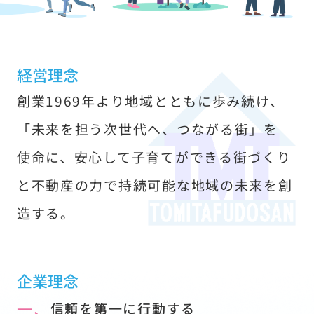
す
経営理念
創業1969年より地域とともに歩み続け、
「未来を担う次世代へ、つながる街」を
使命に、安心して子育てができる街づくり
と不動産の力で持続可能な地域の未来を創
造する。
企業理念
一、
信頼を第一に行動する