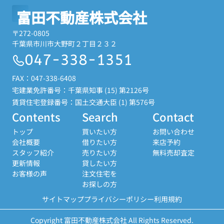
富田不動産株式会社
〒272-0805
千葉県市川市大野町２丁目２３２
047-338-1351
FAX：047-338-6408
宅建業免許番号：千葉県知事 (15) 第2126号
賃貸住宅登録番号：国土交通大臣 (1) 第576号
Contents
Search
Contact
トップ
買いたい方
お問い合わせ
会社概要
借りたい方
来店予約
スタッフ紹介
売りたい方
無料売却査定
更新情報
貸したい方
お客様の声
注文住宅を
お探しの方
サイトマップ
プライバシーポリシー
利用規約
Copyright 富田不動産株式会社 All Rights Reserved.