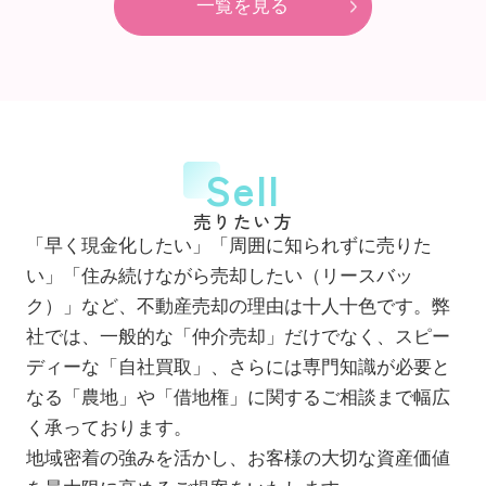
一覧を見る
Sell
売りたい方
「早く現金化したい」「周囲に知られずに売りた
い」「住み続けながら売却したい（リースバッ
ク）」など、不動産売却の理由は十人十色です。弊
社では、一般的な「仲介売却」だけでなく、スピー
ディーな「自社買取」、さらには専門知識が必要と
なる「農地」や「借地権」に関するご相談まで幅広
く承っております。
地域密着の強みを活かし、お客様の大切な資産価値