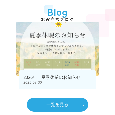
Blog
お役立ちブログ
2026年 夏季休業のお知らせ
2026.07.30
一覧を見る