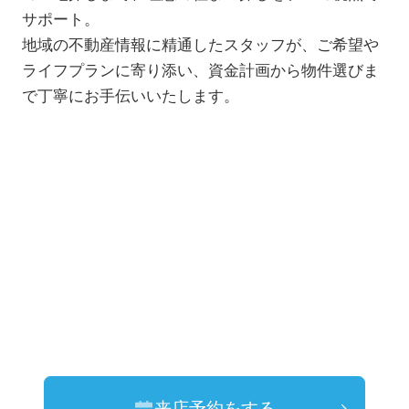
サポート。
地域の不動産情報に精通したスタッフが、ご希望や
ライフプランに寄り添い、資金計画から物件選びま
で丁寧にお手伝いいたします。
来店予約をする