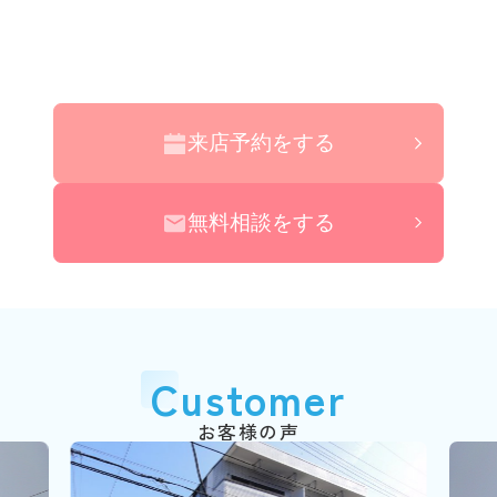
来店予約をする
無料相談をする
Customer
お客様の声