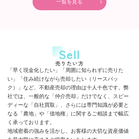
一覧を見る
Sell
売りたい方
「早く現金化したい」「周囲に知られずに売りた
い」「住み続けながら売却したい（リースバッ
ク）」など、不動産売却の理由は十人十色です。弊
社では、一般的な「仲介売却」だけでなく、スピー
ディーな「自社買取」、さらには専門知識が必要と
なる「農地」や「借地権」に関するご相談まで幅広
く承っております。
地域密着の強みを活かし、お客様の大切な資産価値