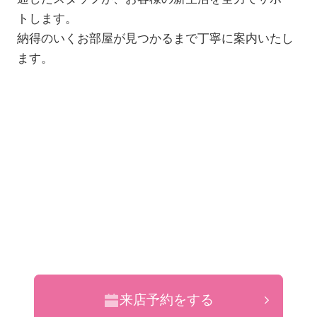
トします。
納得のいくお部屋が見つかるまで丁寧に案内いたし
ます。
来店予約をする