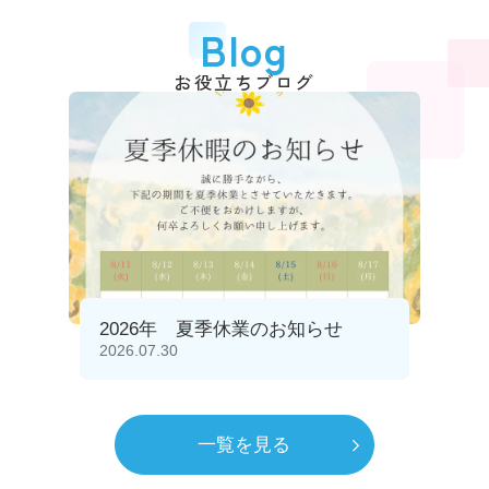
Blog
お役立ちブログ
2026年 夏季休業のお知らせ
2026.07.30
一覧を見る