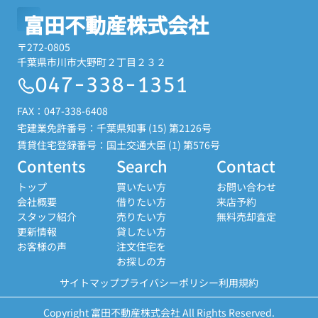
富田不動産株式会社
〒272-0805
千葉県市川市大野町２丁目２３２
047-338-1351
FAX：047-338-6408
宅建業免許番号：千葉県知事 (15) 第2126号
賃貸住宅登録番号：国土交通大臣 (1) 第576号
Contents
Search
Contact
トップ
買いたい方
お問い合わせ
会社概要
借りたい方
来店予約
スタッフ紹介
売りたい方
無料売却査定
更新情報
貸したい方
お客様の声
注文住宅を
お探しの方
サイトマップ
プライバシーポリシー
利用規約
Copyright 富田不動産株式会社 All Rights Reserved.