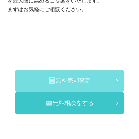
を最大限に高めるご提案をいたします。
まずはお気軽にご相談ください。
無料売却査定
無料相談をする