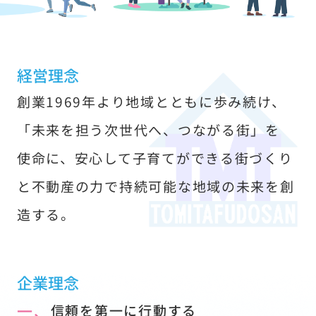
す
経営理念
創業1969年より地域とともに歩み続け、
「未来を担う次世代へ、つながる街」を
使命に、安心して子育てができる街づくり
と不動産の力で持続可能な地域の未来を創
造する。
企業理念
一、
信頼を第一に行動する