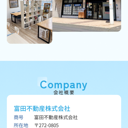
Company
会社概要
富田不動産株式会社
商号
富田不動産株式会社
所在地
〒272-0805