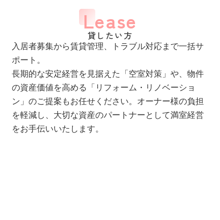
Lease
貸したい方
入居者募集から賃貸管理、トラブル対応まで一括サ
ポート。
長期的な安定経営を見据えた「空室対策」や、物件
の資産価値を高める「リフォーム・リノベーショ
ン」のご提案もお任せください。オーナー様の負担
を軽減し、大切な資産のパートナーとして満室経営
をお手伝いいたします。