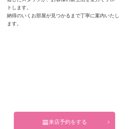
トします。
納得のいくお部屋が見つかるまで丁寧に案内いたし
ます。
来店予約をする