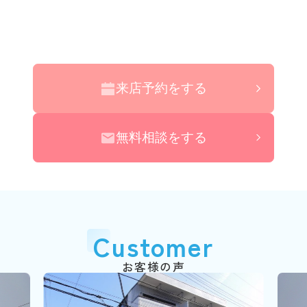
来店予約をする
無料相談をする
Customer
お客様の声