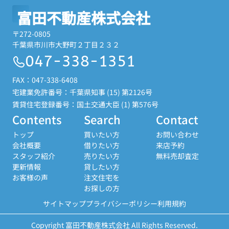
富田不動産株式会社
〒272-0805
千葉県市川市大野町２丁目２３２
047-338-1351
FAX：047-338-6408
宅建業免許番号：千葉県知事 (15) 第2126号
賃貸住宅登録番号：国土交通大臣 (1) 第576号
Contents
Search
Contact
トップ
買いたい方
お問い合わせ
会社概要
借りたい方
来店予約
スタッフ紹介
売りたい方
無料売却査定
更新情報
貸したい方
お客様の声
注文住宅を
お探しの方
サイトマップ
プライバシーポリシー
利用規約
Copyright 富田不動産株式会社 All Rights Reserved.