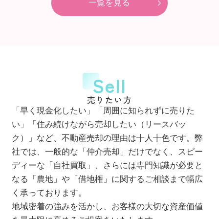
一覧を見る
Sell
売りたい方
「早く現金化したい」「周囲に知られずに売りた
い」「住み続けながら売却したい（リースバッ
ク）」など、不動産売却の理由は十人十色です。弊
社では、一般的な「仲介売却」だけでなく、スピー
ディーな「自社買取」、さらには専門知識が必要と
なる「農地」や「借地権」に関するご相談まで幅広
く承っております。
地域密着の強みを活かし、お客様の大切な資産価値