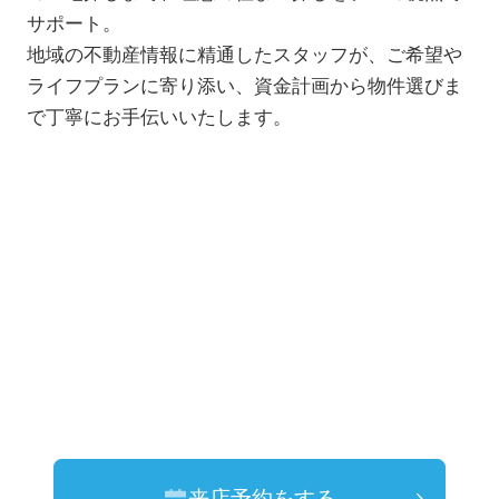
サポート。
地域の不動産情報に精通したスタッフが、ご希望や
ライフプランに寄り添い、資金計画から物件選びま
で丁寧にお手伝いいたします。
来店予約をする