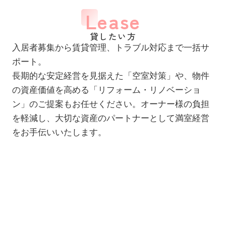
Lease
貸したい方
入居者募集から賃貸管理、トラブル対応まで一括サ
ポート。
長期的な安定経営を見据えた「空室対策」や、物件
の資産価値を高める「リフォーム・リノベーショ
ン」のご提案もお任せください。オーナー様の負担
を軽減し、大切な資産のパートナーとして満室経営
をお手伝いいたします。