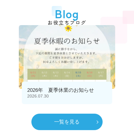
Blog
お役立ちブログ
2026年 夏季休業のお知らせ
2026.07.30
一覧を見る