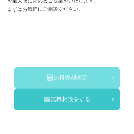
を最大限に高めるご提案をいたします。
まずはお気軽にご相談ください。
無料売却査定
無料相談をする