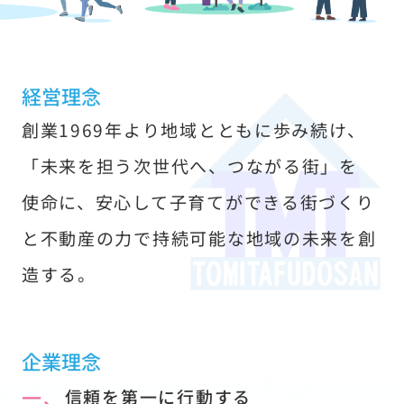
す
経営理念
創業1969年より地域とともに歩み続け、
「未来を担う次世代へ、つながる街」を
使命に、安心して子育てができる街づくり
と不動産の力で持続可能な地域の未来を創
造する。
企業理念
一、
信頼を第一に行動する