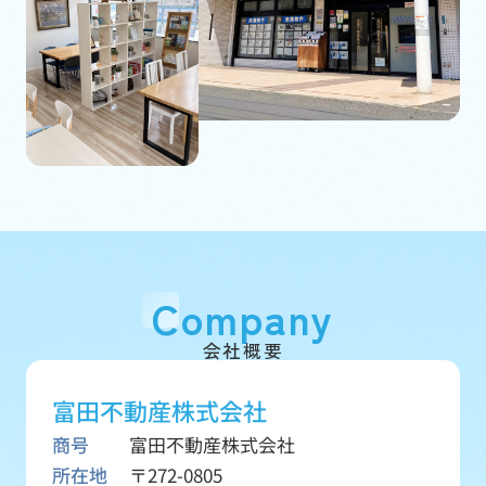
Company
会社概要
富田不動産株式会社
商号
富田不動産株式会社
所在地
〒272-0805