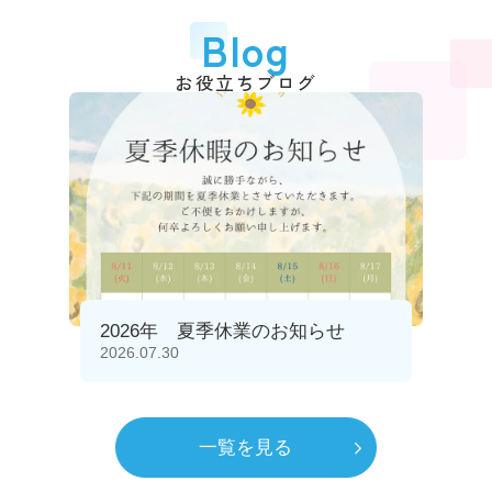
Blog
お役立ちブログ
2026年 夏季休業のお知らせ
2026.07.30
一覧を見る