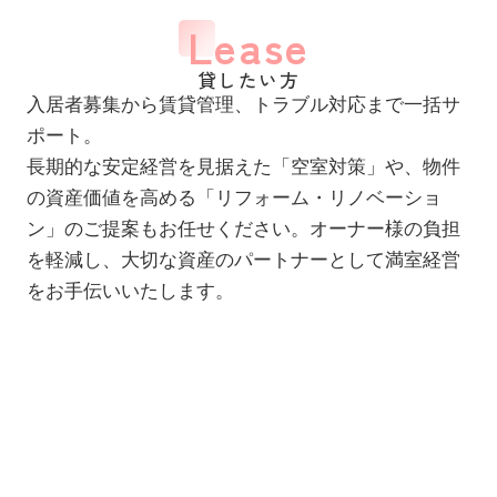
Lease
貸したい方
入居者募集から賃貸管理、トラブル対応まで一括サ
ポート。
長期的な安定経営を見据えた「空室対策」や、物件
の資産価値を高める「リフォーム・リノベーショ
ン」のご提案もお任せください。オーナー様の負担
を軽減し、大切な資産のパートナーとして満室経営
をお手伝いいたします。