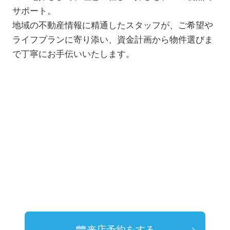
サポート。
地域の不動産情報に精通したスタッフが、ご希望や
ライフプランに寄り添い、資金計画から物件選びま
で丁寧にお手伝いいたします。
来店予約をする