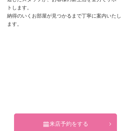
トします。
納得のいくお部屋が見つかるまで丁寧に案内いたし
ます。
来店予約をする