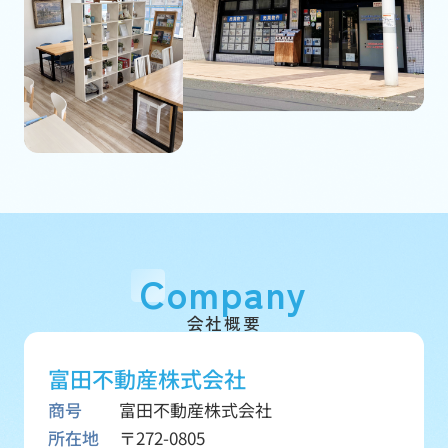
Company
会社概要
富田不動産株式会社
商号
富田不動産株式会社
所在地
〒272-0805