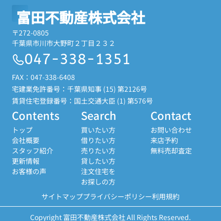
富田不動産株式会社
〒272-0805
千葉県市川市大野町２丁目２３２
047-338-1351
FAX：047-338-6408
宅建業免許番号：千葉県知事 (15) 第2126号
賃貸住宅登録番号：国土交通大臣 (1) 第576号
Contents
Search
Contact
トップ
買いたい方
お問い合わせ
会社概要
借りたい方
来店予約
スタッフ紹介
売りたい方
無料売却査定
更新情報
貸したい方
お客様の声
注文住宅を
お探しの方
サイトマップ
プライバシーポリシー
利用規約
Copyright 富田不動産株式会社 All Rights Reserved.