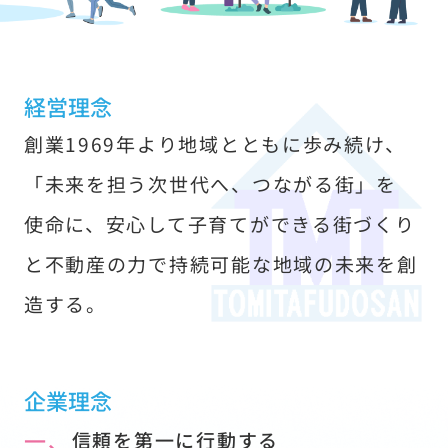
す
経営理念
創業1969年より地域とともに歩み続け、
「未来を担う次世代へ、つながる街」を
使命に、安心して子育てができる街づくり
と不動産の力で持続可能な地域の未来を創
造する。
企業理念
一、
信頼を第一に行動する