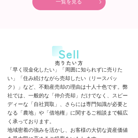
一覧を見る
Sell
売りたい方
「早く現金化したい」「周囲に知られずに売りた
い」「住み続けながら売却したい（リースバッ
ク）」など、不動産売却の理由は十人十色です。弊
社では、一般的な「仲介売却」だけでなく、スピー
ディーな「自社買取」、さらには専門知識が必要と
なる「農地」や「借地権」に関するご相談まで幅広
く承っております。
地域密着の強みを活かし、お客様の大切な資産価値