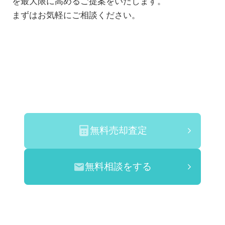
を最大限に高めるご提案をいたします。
まずはお気軽にご相談ください。
無料売却査定
無料相談をする