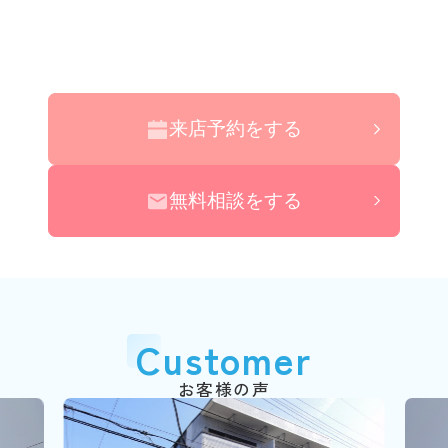
来店予約をする
無料相談をする
Customer
お客様の声