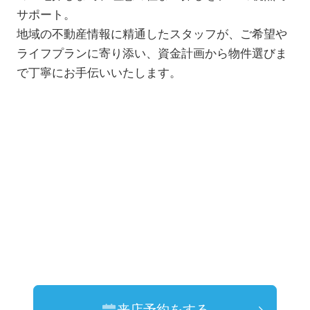
サポート。
地域の不動産情報に精通したスタッフが、ご希望や
ライフプランに寄り添い、資金計画から物件選びま
で丁寧にお手伝いいたします。
来店予約をする