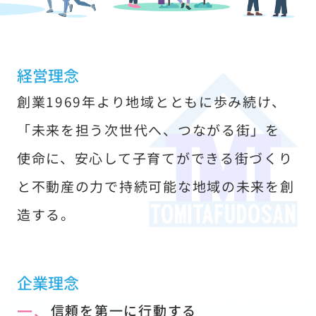
す
経営理念
創業1969年より地域とともに歩み続け、
「未来を担う次世代へ、つながる街」を
使命に、安心して子育てができる街づくり
と不動産の力で持続可能な地域の未来を創
造する。
企業理念
一、
信頼を第一に行動する