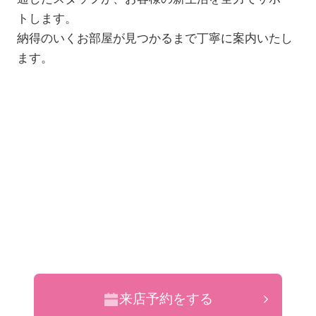
トします。
納得のいくお部屋が見つかるまで丁寧に案内いたし
ます。
来店予約をする