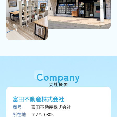
Company
会社概要
富田不動産株式会社
商号
富田不動産株式会社
所在地
〒272-0805