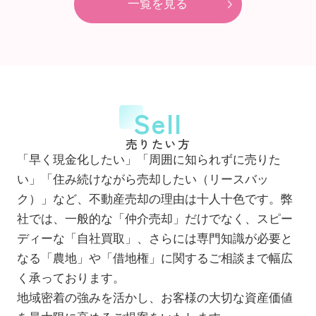
一覧を見る
Sell
売りたい方
「早く現金化したい」「周囲に知られずに売りた
い」「住み続けながら売却したい（リースバッ
ク）」など、不動産売却の理由は十人十色です。弊
社では、一般的な「仲介売却」だけでなく、スピー
ディーな「自社買取」、さらには専門知識が必要と
なる「農地」や「借地権」に関するご相談まで幅広
く承っております。
地域密着の強みを活かし、お客様の大切な資産価値