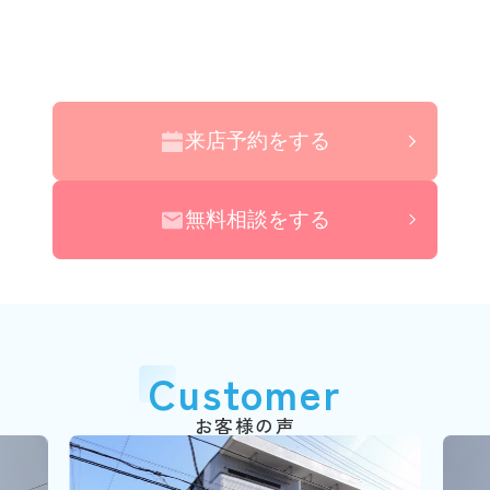
来店予約をする
無料相談をする
Customer
お客様の声