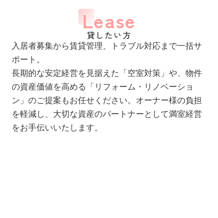
Lease
貸したい方
入居者募集から賃貸管理、トラブル対応まで一括サ
ポート。
長期的な安定経営を見据えた「空室対策」や、物件
の資産価値を高める「リフォーム・リノベーショ
ン」のご提案もお任せください。オーナー様の負担
を軽減し、大切な資産のパートナーとして満室経営
をお手伝いいたします。