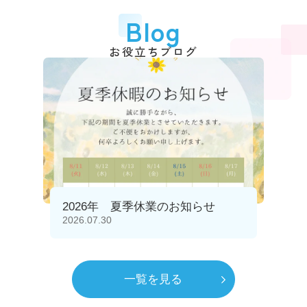
Blog
お役立ちブログ
2026年 夏季休業のお知らせ
2026.07.30
一覧を見る