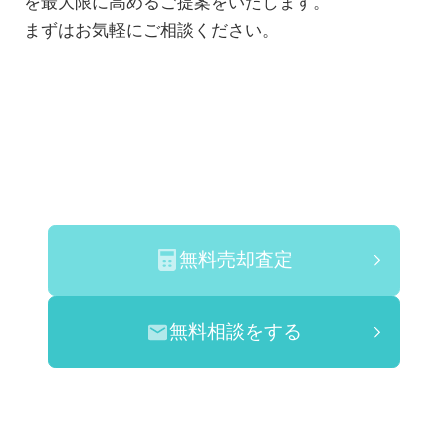
を最大限に高めるご提案をいたします。
まずはお気軽にご相談ください。
無料売却査定
無料相談をする