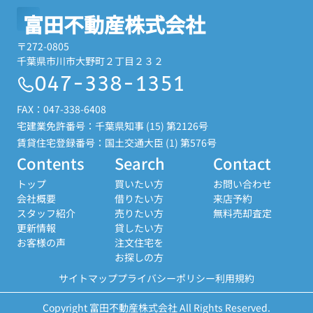
富田不動産株式会社
〒272-0805
千葉県市川市大野町２丁目２３２
047-338-1351
FAX：047-338-6408
宅建業免許番号：千葉県知事 (15) 第2126号
賃貸住宅登録番号：国土交通大臣 (1) 第576号
Contents
Search
Contact
トップ
買いたい方
お問い合わせ
会社概要
借りたい方
来店予約
スタッフ紹介
売りたい方
無料売却査定
更新情報
貸したい方
お客様の声
注文住宅を
お探しの方
サイトマップ
プライバシーポリシー
利用規約
Copyright 富田不動産株式会社 All Rights Reserved.