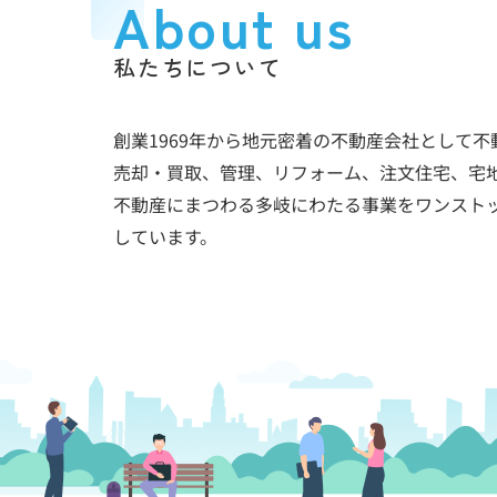
About us
私たちについて
創業1969年から地元密着の不動産会社として不
売却・買取、管理、リフォーム、注文住宅、宅
不動産にまつわる多岐にわたる事業をワンスト
しています。