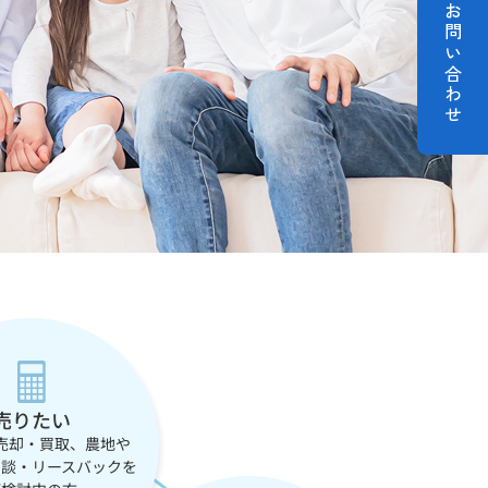
お問い合わせ
売りたい
売却・買取、農地や
相談・リースバックを