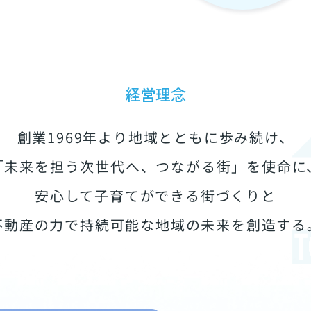
経営理念
創業1969年より地域とともに歩み続け、
「未来を担う次世代へ、つながる街」を使命に
安心して子育てができる街づくりと
不動産の力で持続可能な地域の未来を創造する