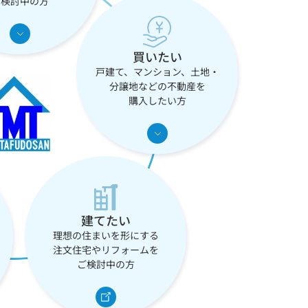
ご検討中の方
買いたい
戸建て、マンション、土地・
分譲地などの不動産を
購入したい方
建てたい
理想の住まいを形にする
注文住宅やリフォームを
ご検討中の方