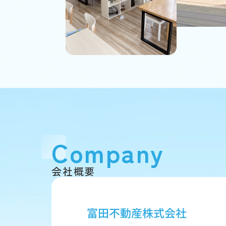
Company
会社概要
富田不動産株式会社