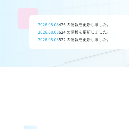
2026.08.08
426
の情報を更新しました。
2026.08.03
624
の情報を更新しました。
2026.08.03
522
の情報を更新しました。