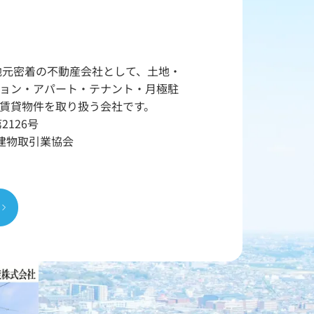
ら地元密着の不動産会社として、土地・
ョン・アパート・テナント・月極駐
賃貸物件を取り扱う会社です。
第2126号
地建物取引業協会