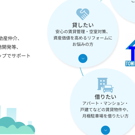
貸したい
安心の賃貸管理・空室対策、
動産仲介、
資産価値を高めるリフォームに
お悩みの方
地開発等、
ップでサポート
借りたい
アパート・マンション・
戸建てなどの賃貸物件や、
月極駐車場を借りたい方