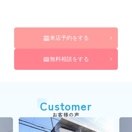
来店予約をする
無料相談をする
Customer
お客様の声