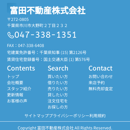
富田不動産株式会社
〒272-0805
千葉県市川市大野町２丁目２３２
047-338-1351
FAX：047-338-6408
宅建業免許番号：千葉県知事 (15) 第2126号
賃貸住宅登録番号：国土交通大臣 (1) 第576号
Contents
Search
Contact
トップ
買いたい方
お問い合わせ
会社概要
借りたい方
来店予約
スタッフ紹介
売りたい方
無料売却査定
更新情報
貸したい方
お客様の声
注文住宅を
お探しの方
サイトマップ
プライバシーポリシー
利用規約
Copyright 富田不動産株式会社 All Rights Reserved.