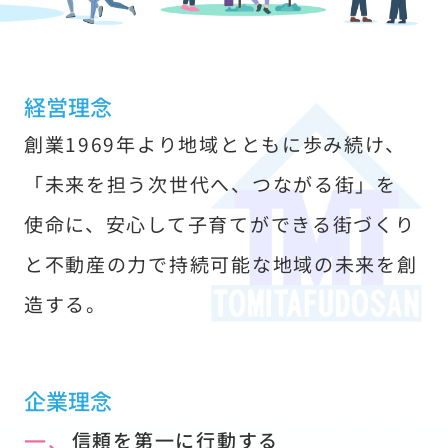
す
経営理念
創業1969年より地域とともに歩み続け、
「未来を担う次世代へ、つながる街」を
使命に、安心して子育てができる街づくり
と不動産の力で持続可能な地域の未来を創
造する。
企業理念
一、
信頼を第一に行動する