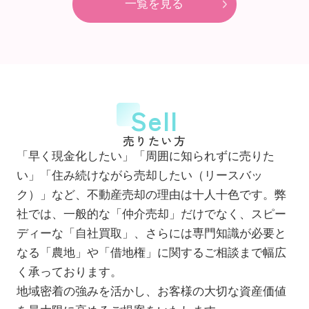
一覧を見る
Sell
売りたい方
「早く現金化したい」「周囲に知られずに売りた
い」「住み続けながら売却したい（リースバッ
ク）」など、不動産売却の理由は十人十色です。弊
社では、一般的な「仲介売却」だけでなく、スピー
ディーな「自社買取」、さらには専門知識が必要と
なる「農地」や「借地権」に関するご相談まで幅広
く承っております。
地域密着の強みを活かし、お客様の大切な資産価値