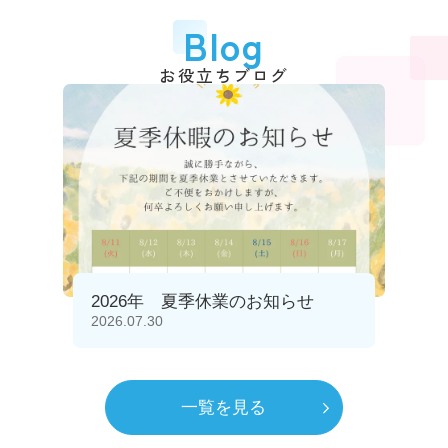
Blog
お役立ちブログ
2026年 夏季休業のお知らせ
2026.07.30
一覧を見る