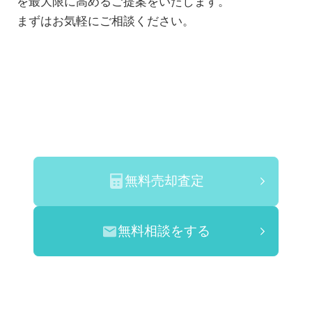
を最大限に高めるご提案をいたします。
まずはお気軽にご相談ください。
無料売却査定
無料相談をする