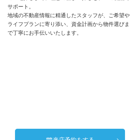
サポート。
地域の不動産情報に精通したスタッフが、ご希望や
ライフプランに寄り添い、資金計画から物件選びま
で丁寧にお手伝いいたします。
来店予約をする