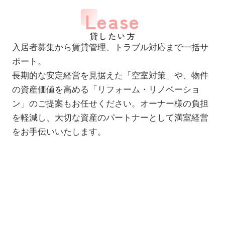
Lease
貸したい方
入居者募集から賃貸管理、トラブル対応まで一括サ
ポート。
長期的な安定経営を見据えた「空室対策」や、物件
の資産価値を高める「リフォーム・リノベーショ
ン」のご提案もお任せください。オーナー様の負担
を軽減し、大切な資産のパートナーとして満室経営
をお手伝いいたします。