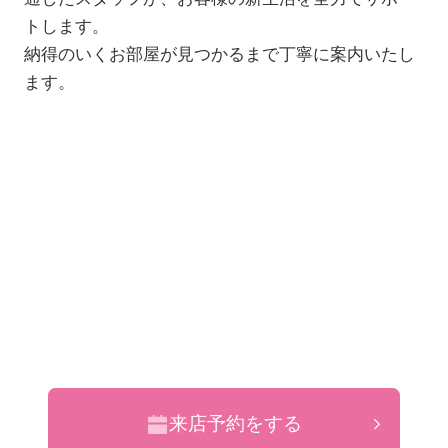
トします。
納得のいくお部屋が見つかるまで丁寧に案内いたし
ます。
来店予約をする