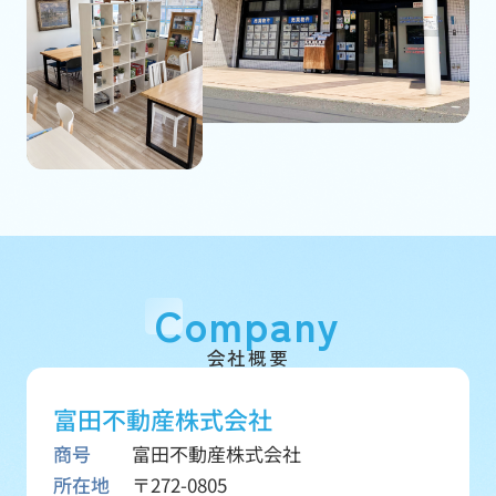
Company
会社概要
富田不動産株式会社
商号
富田不動産株式会社
所在地
〒272-0805