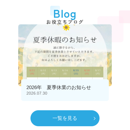
Blog
お役立ちブログ
2026年 夏季休業のお知らせ
2026.07.30
一覧を見る