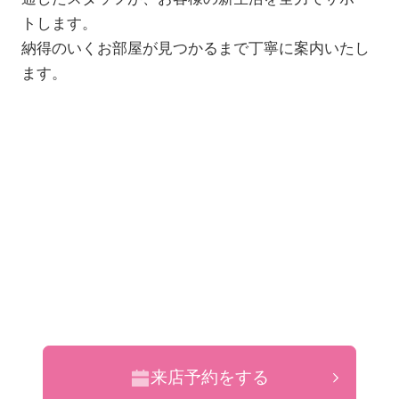
トします。
納得のいくお部屋が見つかるまで丁寧に案内いたし
ます。
来店予約をする