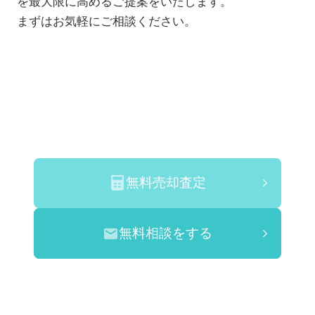
を最大限に高めるご提案をいたします。
まずはお気軽にご相談ください。
無料売却査定
無料相談をする