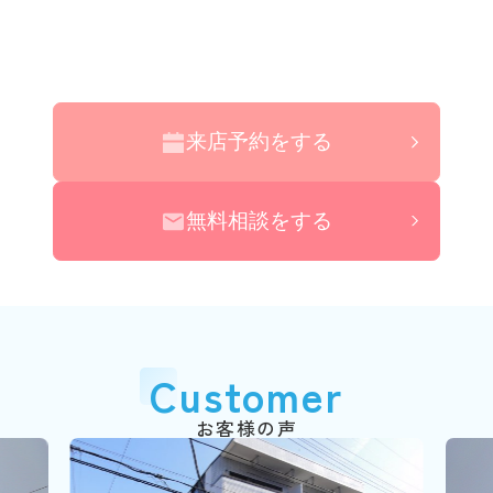
来店予約をする
無料相談をする
Customer
お客様の声