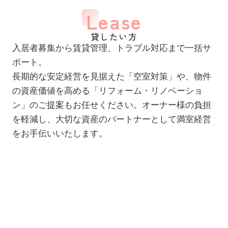
Lease
貸したい方
入居者募集から賃貸管理、トラブル対応まで一括サ
ポート。
長期的な安定経営を見据えた「空室対策」や、物件
の資産価値を高める「リフォーム・リノベーショ
ン」のご提案もお任せください。オーナー様の負担
を軽減し、大切な資産のパートナーとして満室経営
をお手伝いいたします。