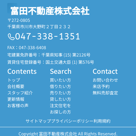
富田不動産株式会社
〒272-0805
千葉県市川市大野町２丁目２３２
047-338-1351
FAX：047-338-6408
宅建業免許番号：千葉県知事 (15) 第2126号
賃貸住宅登録番号：国土交通大臣 (1) 第576号
Contents
Search
Contact
トップ
買いたい方
お問い合わせ
会社概要
借りたい方
来店予約
スタッフ紹介
売りたい方
無料売却査定
更新情報
貸したい方
お客様の声
注文住宅を
お探しの方
サイトマップ
プライバシーポリシー
利用規約
Copyright 富田不動産株式会社 All Rights Reserved.