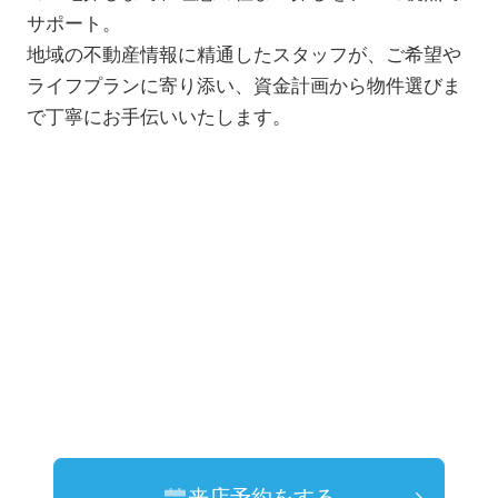
サポート。
地域の不動産情報に精通したスタッフが、ご希望や
ライフプランに寄り添い、資金計画から物件選びま
で丁寧にお手伝いいたします。
来店予約をする