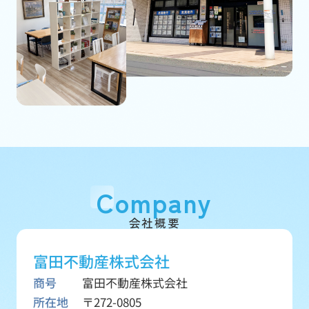
Company
会社概要
富田不動産株式会社
商号
富田不動産株式会社
所在地
〒272-0805