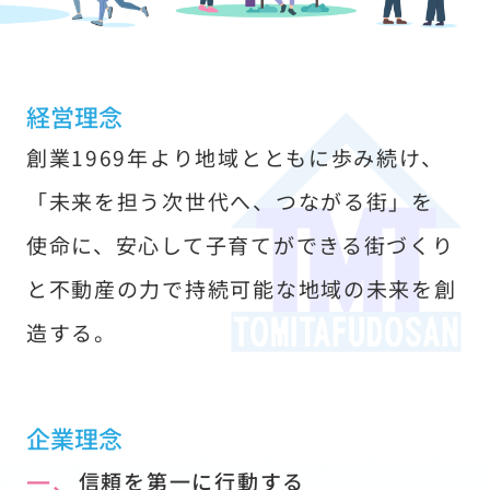
す
経営理念
創業1969年より地域とともに歩み続け、
「未来を担う次世代へ、つながる街」を
使命に、安心して子育てができる街づくり
と不動産の力で持続可能な地域の未来を創
造する。
企業理念
一、
信頼を第一に行動する