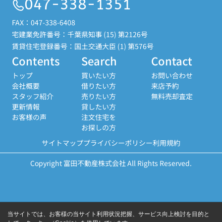
047-338-1351
FAX：047-338-6408
宅建業免許番号：千葉県知事 (15) 第2126号
賃貸住宅登録番号：国土交通大臣 (1) 第576号
Contents
Search
Contact
トップ
買いたい方
お問い合わせ
会社概要
借りたい方
来店予約
スタッフ紹介
売りたい方
無料売却査定
更新情報
貸したい方
お客様の声
注文住宅を
お探しの方
サイトマップ
プライバシーポリシー
利用規約
Copyright 富田不動産株式会社 All Rights Reserved.
当サイトでは、お客様の当サイト利用状況把握、サービス向上検討を目的と