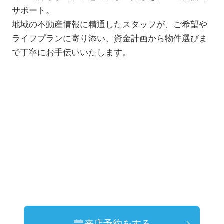
サポート。
地域の不動産情報に精通したスタッフが、ご希望や
ライフプランに寄り添い、資金計画から物件選びま
で丁寧にお手伝いいたします。
来店予約をする