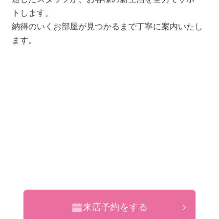
トします。
納得のいくお部屋が見つかるまで丁寧に案内いたし
ます。
来店予約をする