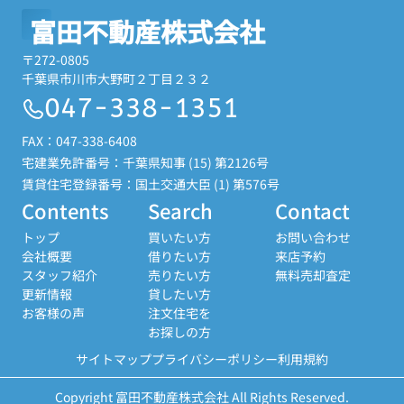
富田不動産株式会社
〒272-0805
千葉県市川市大野町２丁目２３２
047-338-1351
FAX：047-338-6408
宅建業免許番号：千葉県知事 (15) 第2126号
賃貸住宅登録番号：国土交通大臣 (1) 第576号
Contents
Search
Contact
トップ
買いたい方
お問い合わせ
会社概要
借りたい方
来店予約
スタッフ紹介
売りたい方
無料売却査定
更新情報
貸したい方
お客様の声
注文住宅を
お探しの方
サイトマップ
プライバシーポリシー
利用規約
Copyright 富田不動産株式会社 All Rights Reserved.