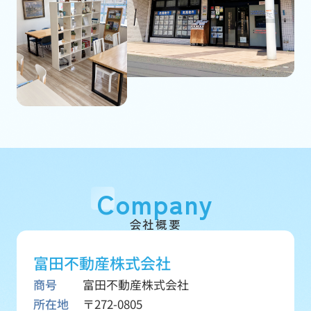
Company
会社概要
富田不動産株式会社
商号
富田不動産株式会社
所在地
〒272-0805