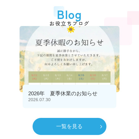
Blog
お役立ちブログ
2026年 夏季休業のお知らせ
2026.07.30
一覧を見る