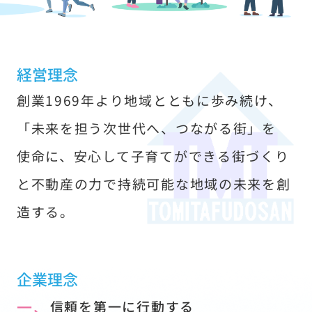
す
経営理念
創業1969年より地域とともに歩み続け、
「未来を担う次世代へ、つながる街」を
使命に、安心して子育てができる街づくり
と不動産の力で持続可能な地域の未来を創
造する。
企業理念
一、
信頼を第一に行動する