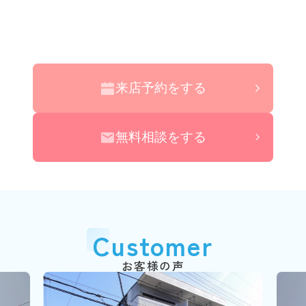
来店予約をする
無料相談をする
Customer
お客様の声