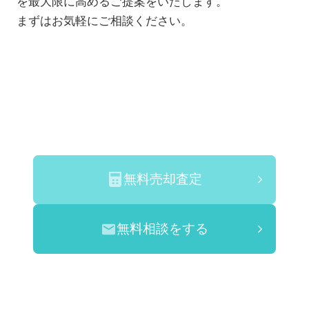
を最大限に高めるご提案をいたします。
まずはお気軽にご相談ください。
無料売却査定
無料相談をする