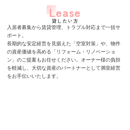
Lease
貸したい方
入居者募集から賃貸管理、トラブル対応まで一括サ
ポート。
長期的な安定経営を見据えた「空室対策」や、物件
の資産価値を高める「リフォーム・リノベーショ
ン」のご提案もお任せください。オーナー様の負担
を軽減し、大切な資産のパートナーとして満室経営
をお手伝いいたします。