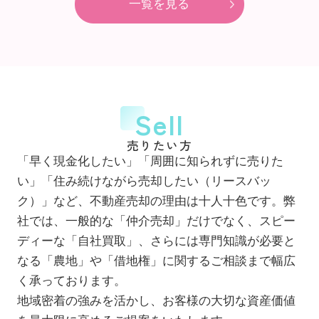
一覧を見る
Sell
売りたい方
「早く現金化したい」「周囲に知られずに売りた
い」「住み続けながら売却したい（リースバッ
ク）」など、不動産売却の理由は十人十色です。弊
社では、一般的な「仲介売却」だけでなく、スピー
ディーな「自社買取」、さらには専門知識が必要と
なる「農地」や「借地権」に関するご相談まで幅広
く承っております。
地域密着の強みを活かし、お客様の大切な資産価値